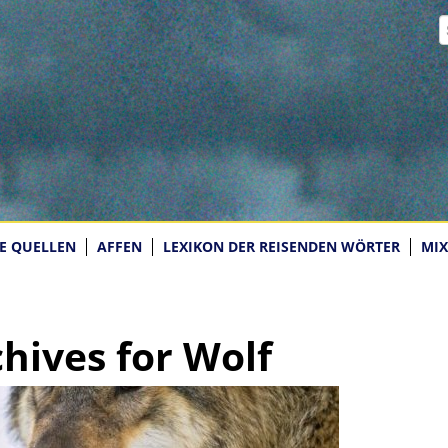
E QUELLEN
AFFEN
LEXIKON DER REISENDEN WÖRTER
MIX
hives for
Wolf