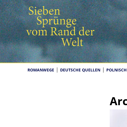
ROMANWEGE
DEUTSCHE QUELLEN
POLNISCH
Arc