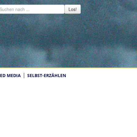
Los!
ED MEDIA
SELBST-ERZÄHLEN