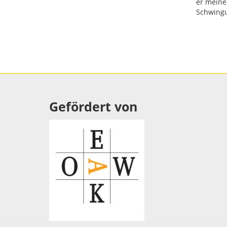
er meine
Schwingu
Gefördert von