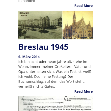
behandelt.
Read More
Breslau 1945
6. März 2014
Ich bin acht oder neun Jahre alt, stehe im
Wohnzimmer meiner Großeltern, Vater und
Opa unterhalten sich. Was ein Fest ist, weiß
ich wohl. Doch eine Festung? Der
Buchumschlag, auf dem das Wort steht,
verheißt nichts Gutes.
Read More