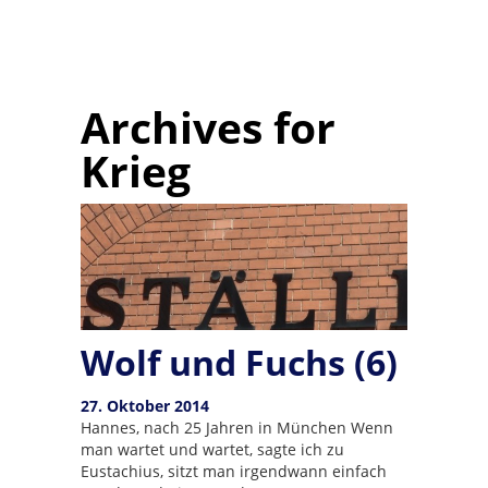
Archives for
Krieg
Wolf und Fuchs (6)
27. Oktober 2014
Hannes, nach 25 Jahren in München Wenn
man wartet und wartet, sagte ich zu
Eustachius, sitzt man irgendwann einfach