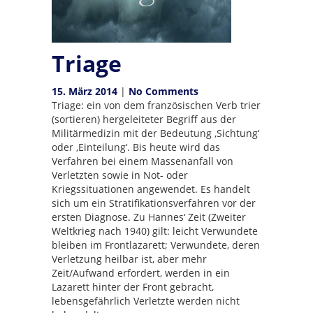
Triage
15. März 2014
|
No Comments
Triage: ein von dem französischen Verb trier
(sortieren) hergeleiteter Begriff aus der
Militärmedizin mit der Bedeutung ‚Sichtung‘
oder ‚Einteilung‘. Bis heute wird das
Verfahren bei einem Massenanfall von
Verletzten sowie in Not- oder
Kriegssituationen angewendet. Es handelt
sich um ein Stratifikationsverfahren vor der
ersten Diagnose. Zu Hannes‘ Zeit (Zweiter
Weltkrieg nach 1940) gilt: leicht Verwundete
bleiben im Frontlazarett; Verwundete, deren
Verletzung heilbar ist, aber mehr
Zeit/Aufwand erfordert, werden in ein
Lazarett hinter der Front gebracht,
lebensgefährlich Verletzte werden nicht