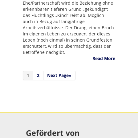
Ehe/Partnerschaft wird die Beziehung ohne
erkennbaren tieferen Grund „gekündigt“:
das Flüchtlings-„Kind“ reist ab. Möglich
auch in Bezug auf langjährige
Arbeitsverhältnisse. Der Drang, einen Bruch
im eigenen Leben zu erzeugen, der dieses
Leben (noch einmal) in seinen Grundfesten
erschüttert, wird so übermächtig, dass der
Betroffene nachgibt.
Read More
1
2
Next Page»
Gefördert von