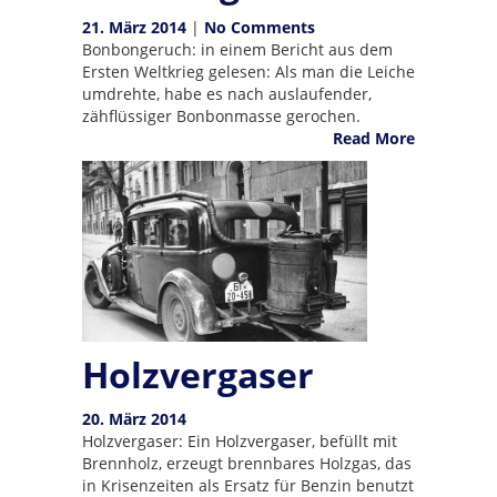
21. März 2014
|
No Comments
Bonbongeruch: in einem Bericht aus dem
Ersten Weltkrieg gelesen: Als man die Leiche
umdrehte, habe es nach auslaufender,
zähflüssiger Bonbonmasse gerochen.
Read More
Holzvergaser
20. März 2014
Holzvergaser: Ein Holzvergaser, befüllt mit
Brennholz, erzeugt brennbares Holzgas, das
in Krisenzeiten als Ersatz für Benzin benutzt