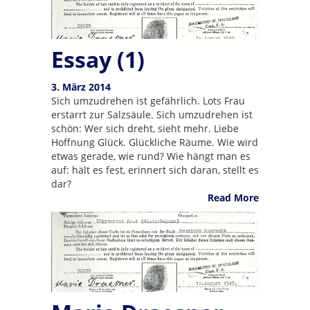
Essay (1)
3. März 2014
Sich umzudrehen ist gefährlich. Lots Frau
erstarrt zur Salzsäule. Sich umzudrehen ist
schön: Wer sich dreht, sieht mehr. Liebe
Hoffnung Glück. Glückliche Räume. Wie wird
etwas gerade, wie rund? Wie hängt man es
auf: hält es fest, erinnert sich daran, stellt es
dar?
Read More