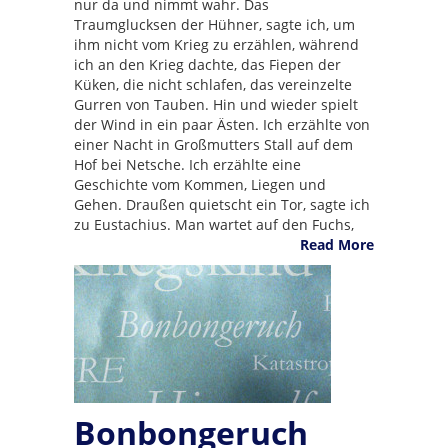
nur da und nimmt wahr. Das
Traumglucksen der Hühner, sagte ich, um
ihm nicht vom Krieg zu erzählen, während
ich an den Krieg dachte, das Fiepen der
Küken, die nicht schlafen, das vereinzelte
Gurren von Tauben. Hin und wieder spielt
der Wind in ein paar Ästen. Ich erzählte von
einer Nacht in Großmutters Stall auf dem
Hof bei Netsche. Ich erzählte eine
Geschichte vom Kommen, Liegen und
Gehen. Draußen quietscht ein Tor, sagte ich
zu Eustachius. Man wartet auf den Fuchs,
Read More
Bonbongeruch