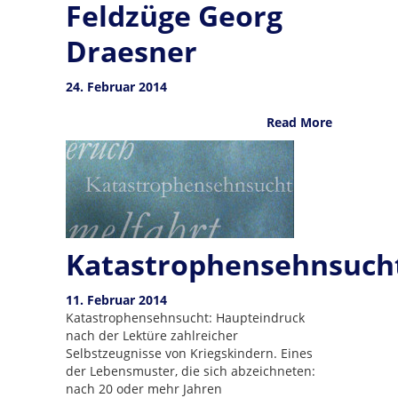
Feldzüge Georg
Draesner
24. Februar 2014
Read More
Katastrophensehnsuch
11. Februar 2014
Katastrophensehnsucht: Haupteindruck
nach der Lektüre zahlreicher
Selbstzeugnisse von Kriegskindern. Eines
der Lebensmuster, die sich abzeichneten:
nach 20 oder mehr Jahren