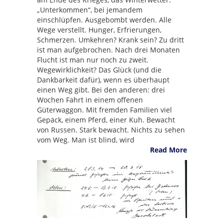
„Unterkommen“, bei jemandem
einschlüpfen. Ausgebombt werden. Alle
Wege verstellt. Hunger, Erfrierungen,
Schmerzen. Umkehren? Krank sein? Zu dritt
ist man aufgebrochen. Nach drei Monaten
Flucht ist man nur noch zu zweit.
Wegewirklichkeit? Das Glück (und die
Dankbarkeit dafür), wenn es überhaupt
einen Weg gibt. Bei den anderen: drei
Wochen Fahrt in einem offenen
Güterwaggon. Mit fremden Familien viel
Gepäck, einem Pferd, einer Kuh. Bewacht
von Russen. Stark bewacht. Nichts zu sehen
vom Weg. Man ist blind, wird
Read More