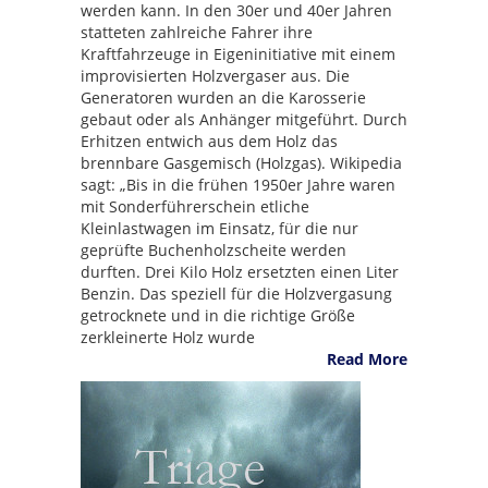
werden kann. In den 30er und 40er Jahren
statteten zahlreiche Fahrer ihre
Kraftfahrzeuge in Eigeninitiative mit einem
improvisierten Holzvergaser aus. Die
Generatoren wurden an die Karosserie
gebaut oder als Anhänger mitgeführt. Durch
Erhitzen entwich aus dem Holz das
brennbare Gasgemisch (Holzgas). Wikipedia
sagt: „Bis in die frühen 1950er Jahre waren
mit Sonderführerschein etliche
Kleinlastwagen im Einsatz, für die nur
geprüfte Buchenholzscheite werden
durften. Drei Kilo Holz ersetzten einen Liter
Benzin. Das speziell für die Holzvergasung
getrocknete und in die richtige Größe
zerkleinerte Holz wurde
Read More