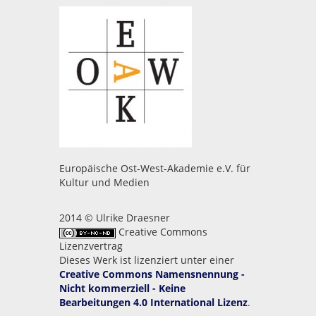
Europäische Ost-West-Akademie e.V. für
Kultur und Medien
2014 © Ulrike Draesner
Creative Commons
Lizenzvertrag
Dieses Werk ist lizenziert unter einer
Creative Commons Namensnennung -
Nicht kommerziell - Keine
Bearbeitungen 4.0 International Lizenz
.