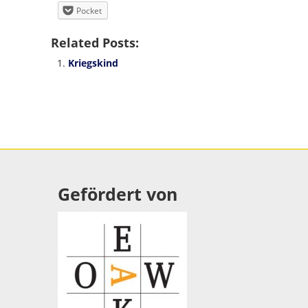
Pocket
Related Posts:
Kriegskind
Gefördert von