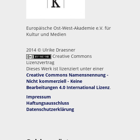
Europäische Ost-West-Akademie e.V. für
Kultur und Medien
2014 © Ulrike Draesner
Creative Commons
Lizenzvertrag
Dieses Werk ist lizenziert unter einer
Creative Commons Namensnennung -
Nicht kommerziell - Keine
Bearbeitungen 4.0 International Lizenz
.
Impressum
Haftungsausschluss
Datenschutzerklärung