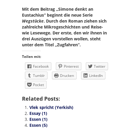
Mit dem Beitrag „Simone denkt an
Eustachius“ beginnt die neue Serie
Wegstücke
. Durch den Roman ziehen sich
zahlreiche Mikrogeschichten und Reise-
wie Lesewege. Der erste, den wir ihnen in
drei Auszügen vorstellen wollen, steht
unter dem Titel „Zugfahren“.
Teilen mit:
Facebook
Pinterest
Twitter
Tumblr
Drucken
LinkedIn
Pocket
Related Posts:
Vlek spricht (Yerkish)
Essay (1)
Essen (1)
Essen (5)