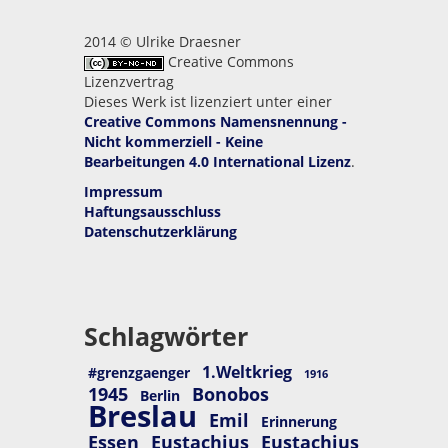
2014 © Ulrike Draesner
Creative Commons
Lizenzvertrag
Dieses Werk ist lizenziert unter einer
Creative Commons Namensnennung -
Nicht kommerziell - Keine
Bearbeitungen 4.0 International Lizenz
.
Impressum
Haftungsausschluss
Datenschutzerklärung
Schlagwörter
1.Weltkrieg
#grenzgaenger
1916
1945
Bonobos
Berlin
Breslau
Emil
Erinnerung
Essen
Eustachius
Eustachius