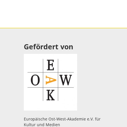
Gefördert von
Europäische Ost-West-Akademie e.V. für
Kultur und Medien