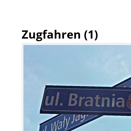
Zugfahren (1)