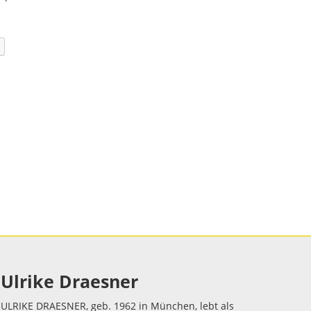
Ulrike Draesner
ULRIKE DRAESNER, geb. 1962 in München, lebt als