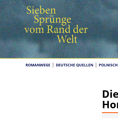
ROMANWEGE
DEUTSCHE QUELLEN
POLNISCH
Di
Ho