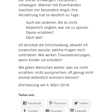
schwiegen. Männer mit Eisenhänden
machten mir besondere Angst, ihre
Versehrung trat so deutlich zu Tage.
Auch bei anderen, die es nicht
körperlich zeigten, war sie zu spüren.
Davon erzählen?
Doch wie?
Ich verschob
die Entscheidung, obwohl ich
inzwischen wusste, welche Fragen mich
umtrieben: Wie wirken Traumatisierungen,
wenn Kinder sie erleiden?
Wie geben
Menschen weiter, was sie nicht
erzählen, nicht aussprechen, oft genug nicht
einmal willentlich erinnern können?
(Fortsetzung am 4. März 2014)
Teilen mit:
Facebook
Pinterest
Twitter
Tumblr
Drucken
LinkedIn