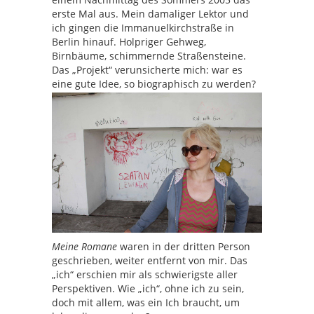
erste Mal aus. Mein damaliger Lektor und
ich gingen die Immanuelkirchstraße in
Berlin hinauf. Holpriger Gehweg,
Birnbäume, schimmernde Straßensteine.
Das „Projekt“ verunsicherte mich: war es
eine gute Idee, so biographisch zu werden?
Meine Romane
waren in der dritten Person
geschrieben, weiter entfernt von mir. Das
„ich“ erschien mir als schwierigste aller
Perspektiven. Wie „ich“, ohne ich zu sein,
doch mit allem, was ein Ich braucht, um