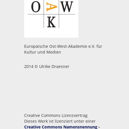
Europäische Ost-West-Akademie e.V. für
Kultur und Medien
2014 © Ulrike Draesner
Creative Commons Lizenzvertrag
Dieses Werk ist lizenziert unter einer
Creative Commons Namensnennung -