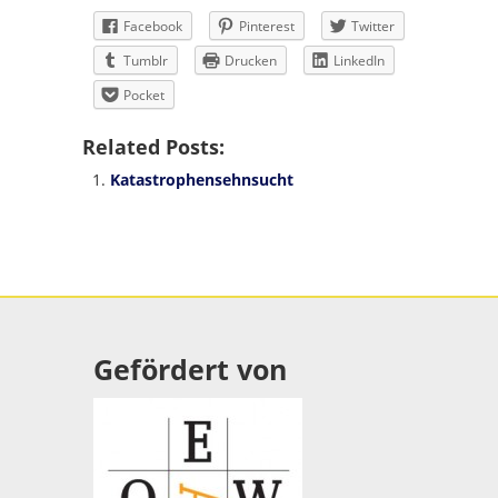
Facebook
Pinterest
Twitter
Tumblr
Drucken
LinkedIn
Pocket
Related Posts:
Katastrophensehnsucht
Gefördert von