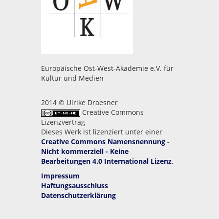
Europäische Ost-West-Akademie e.V. für
Kultur und Medien
2014 © Ulrike Draesner
Creative Commons
Lizenzvertrag
Dieses Werk ist lizenziert unter einer
Creative Commons Namensnennung -
Nicht kommerziell - Keine
Bearbeitungen 4.0 International Lizenz
.
Impressum
Haftungsausschluss
Datenschutzerklärung