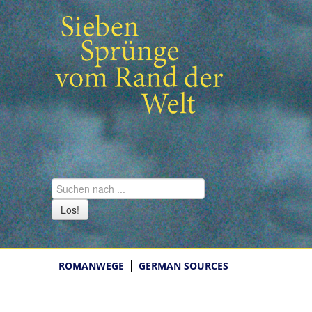
Los!
ROMANWEGE
GERMAN SOURCES