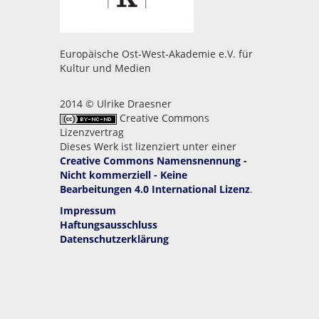
Europäische Ost-West-Akademie e.V. für
Kultur und Medien
2014 © Ulrike Draesner
Creative Commons
Lizenzvertrag
Dieses Werk ist lizenziert unter einer
Creative Commons Namensnennung -
Nicht kommerziell - Keine
Bearbeitungen 4.0 International Lizenz
.
Impressum
Haftungsausschluss
Datenschutzerklärung