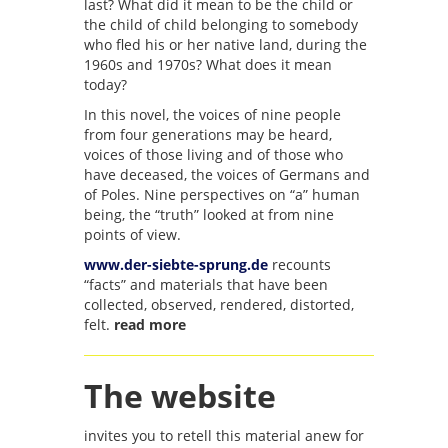
last? What did it mean to be the child or
the child of child belonging to somebody
who fled his or her native land, during the
1960s and 1970s? What does it mean
today?
In this novel, the voices of nine people
from four generations may be heard,
voices of those living and of those who
have deceased, the voices of Germans and
of Poles. Nine perspectives on “a” human
being, the “truth” looked at from nine
points of view.
www.der-siebte-sprung.de
recounts
“facts” and materials that have been
collected, observed, rendered, distorted,
felt.
read more
The website
invites you to retell this material anew for