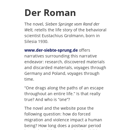
Der Roman
The novel
, Sieben Sprünge vom Rand der
Welt,
retells the life story of the behavioral
scientist Eustachius Grolmann, born in
Silesia 1930.
www.der-siebte-sprung.de
offers
narratives surrounding this narrative
endeavor: research, discovered materials
and discarded materials, voyages through
Germany and Poland, voyages through
time.
“One drags along the paths of an escape
throughout an entire life.” Is that really
true? And who is “one”?
The novel and the website pose the
following question: how do forced
migration and violence impact a human
being? How long does a postwar period