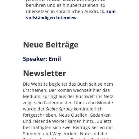
berühren und es hinüberzuziehen, zu
übersetzen in sprachlichen Ausdruck.
zum
vollständigen Interview
Neue Beiträge
Speaker: Emil
Newsletter
Die Website begleitet das Buch seit seinem
Erscheinen. Der Roman wechselt hier das
Medium, springt aus der Buchwelt ins Netz,
zeigt sein Fadenmuster. Über zehn Monate
wurde der
Siebte Sprung
kontinuierlich
fortgeschrieben. Neue Quellen, Gedanken
und reisende Wörter kamen hinzu. Zuletzt
beschäftigten sich zwei Beitrags-Serien mit
Stimmen und Wegstücken. Nun sind die