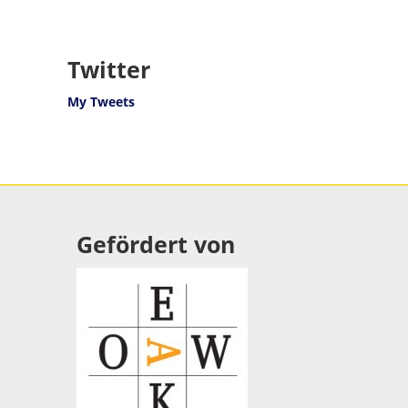
Twitter
My Tweets
Gefördert von